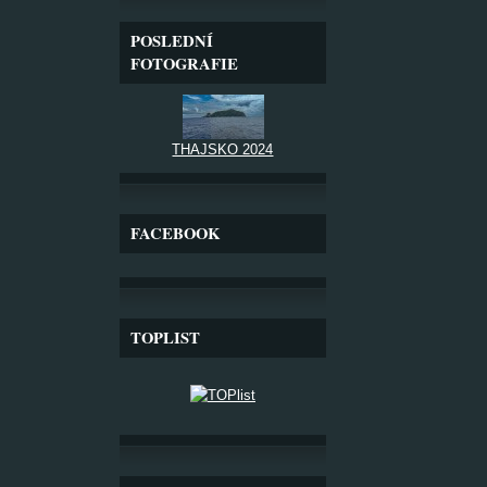
POSLEDNÍ
FOTOGRAFIE
THAJSKO 2024
FACEBOOK
TOPLIST