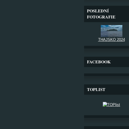
POSLEDNÍ
FOTOGRAFIE
THAJSKO 2024
FACEBOOK
TOPLIST