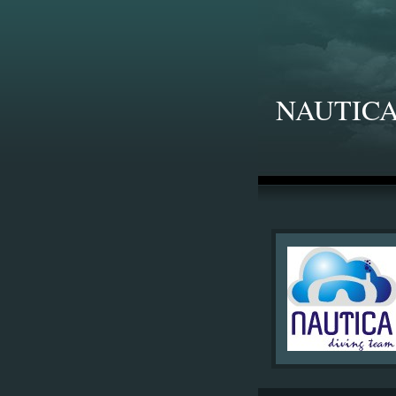
NAUTICA