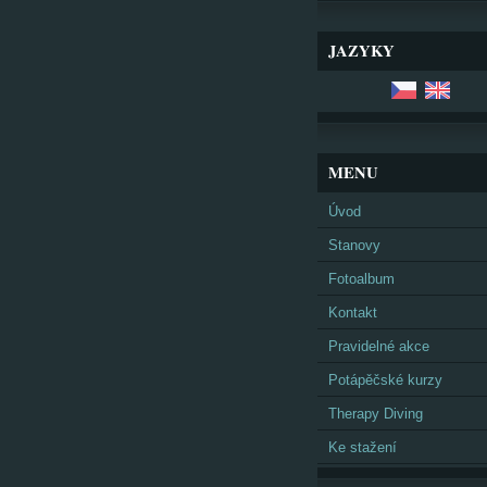
JAZYKY
MENU
Úvod
Stanovy
Fotoalbum
Kontakt
Pravidelné akce
Potápěčské kurzy
Therapy Diving
Ke stažení