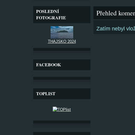
POSLEDNÍ
Přehled komen
FOTOGRAFIE
Zatím nebyl vl
THAJSKO 2024
FACEBOOK
TOPLIST