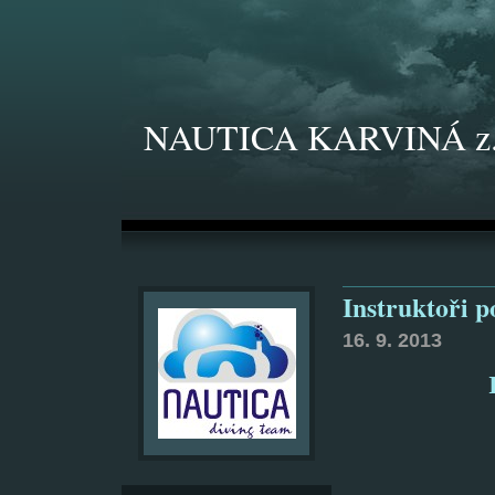
NAUTICA KARVINÁ z.
Instruktoři p
16. 9. 2013