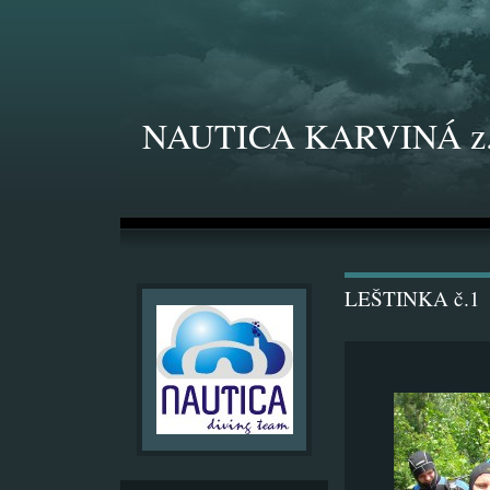
NAUTICA KARVINÁ z.
LEŠTINKA č.1