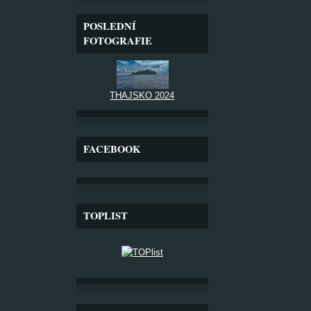
POSLEDNÍ
FOTOGRAFIE
THAJSKO 2024
FACEBOOK
TOPLIST