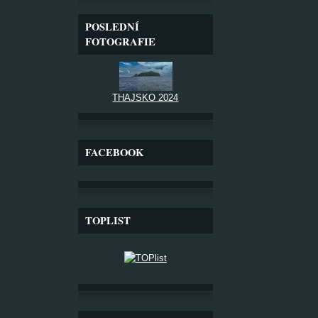
POSLEDNÍ
FOTOGRAFIE
THAJSKO 2024
FACEBOOK
TOPLIST