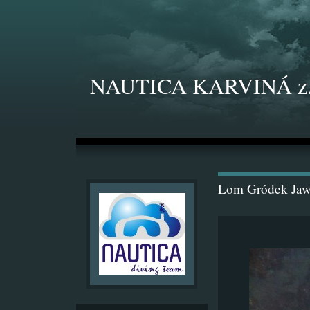
NAUTICA KARVINÁ z.
Lom Gródek Jaw