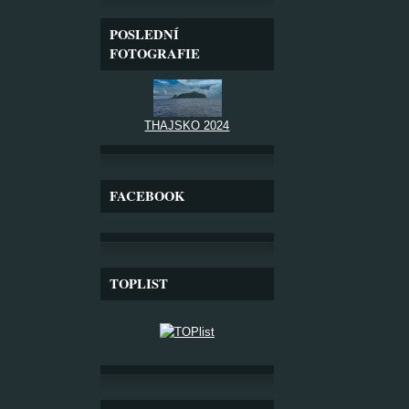
POSLEDNÍ
FOTOGRAFIE
THAJSKO 2024
FACEBOOK
TOPLIST