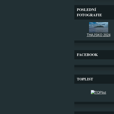
POSLEDNÍ
FOTOGRAFIE
THAJSKO 2024
FACEBOOK
TOPLIST