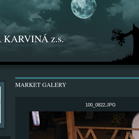
 KARVINÁ z.s.
MARKET GALERY
100_0822.JPG