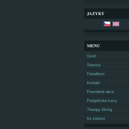
JAZYKY
MENU
Úvod
Stanovy
Fotoalbum
Kontakt
Pravidelné akce
Potápěčské kurzy
Therapy Diving
Ke stažení