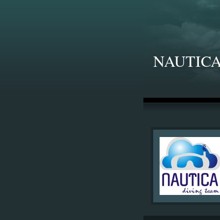
NAUTICA